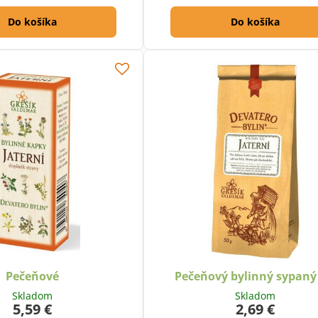
Do košíka
Do košíka
Pečeňové
Pečeňový bylinný sypaný 
Skladom
Skladom
5,59 €
2,69 €