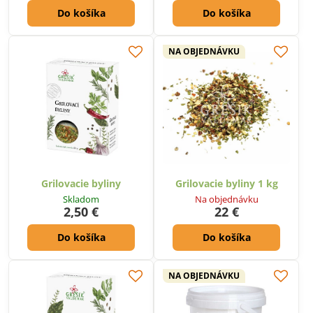
Do košíka
Do košíka
NA OBJEDNÁVKU
Grilovacie byliny
Grilovacie byliny 1 kg
Skladom
Na objednávku
2,50 €
22 €
Do košíka
Do košíka
NA OBJEDNÁVKU