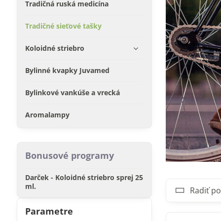
Tradičná ruská medicína
Tradičné sieťové tašky
Koloidné striebro
Bylinné kvapky Juvamed
Bylinkové vankúše a vrecká
Aromalampy
Bonusové programy
Darček - Koloidné striebro sprej 25
ml.
Radiť po
Parametre