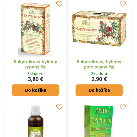
Rakytníkový bylinný
Rakytníkový, bylinný
sypaný čaj
porciovaný čaj
Skladom
Skladom
3,80 €
2,90 €
Do košíka
Do košíka