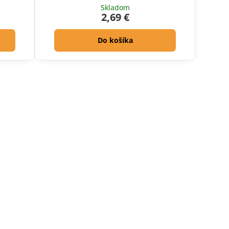
Skladom
2,69 €
Do košíka