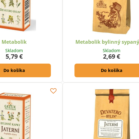
Metabolik
Metabolik bylinný sypaný
Skladom
Skladom
5,79 €
2,69 €
Do košíka
Do košíka