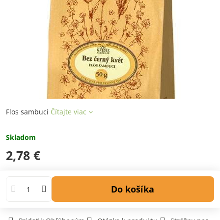
Flos sambuci
Čítajte viac
Skladom
2,78 €
Do košíka