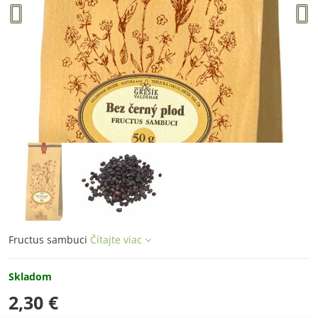
Fructus sambuci
Čítajte viac
Skladom
2,30 €