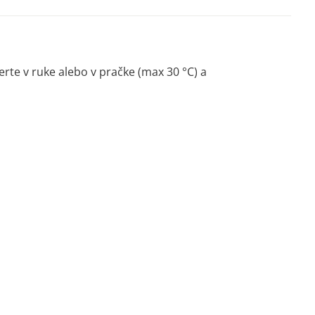
rte v ruke alebo v pračke (max 30 °C) a