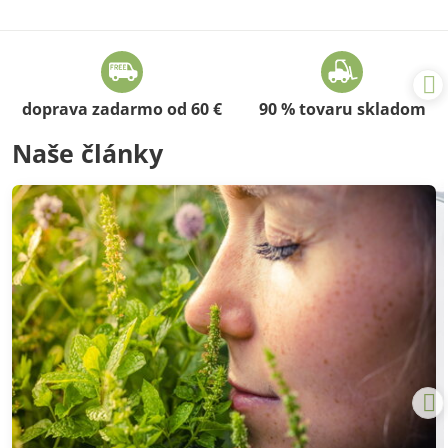
doprava zadarmo od 60 €
90 % tovaru skladom
Naše články