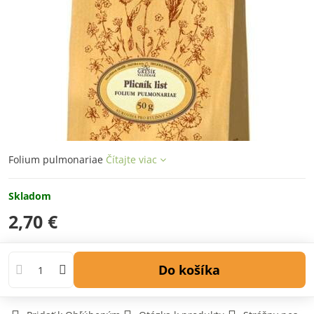
Folium pulmonariae
Čítajte viac
Skladom
2,70 €
Do košíka