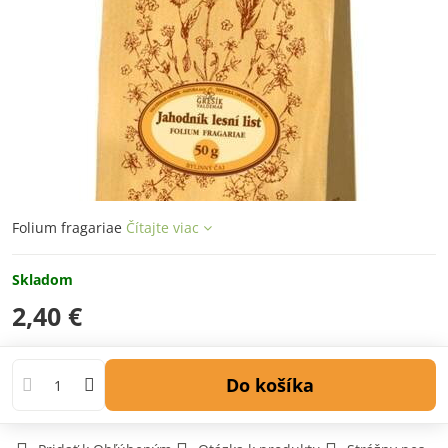
Folium fragariae
Čítajte viac
Skladom
2,40 €
Do košíka