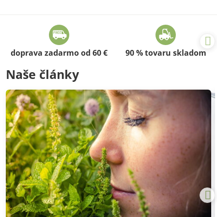
doprava zadarmo od 60 €
90 % tovaru skladom
Naše články