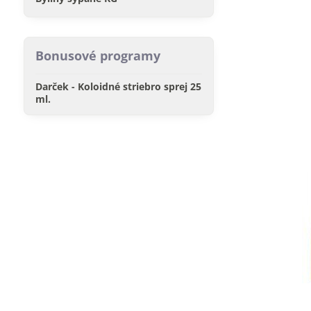
Bonusové programy
Darček - Koloidné striebro sprej 25
ml.