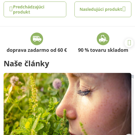
Predchádzajúci
Nasledujúci produkt
produkt
doprava zadarmo od 60 €
90 % tovaru skladom
Naše články