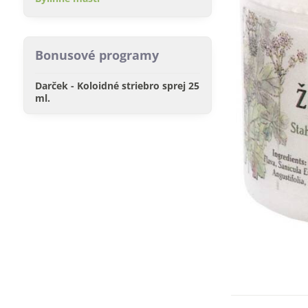
Bonusové programy
Darček - Koloidné striebro sprej 25
ml.