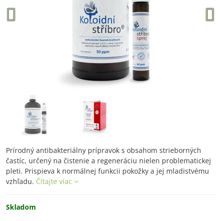
Prírodný antibakteriálny prípravok s obsahom strieborných
častíc, určený na čistenie a regeneráciu nielen problematickej
pleti. Prispieva k normálnej funkcii pokožky a jej mladistvému ​​
vzhľadu.
Čítajte viac
Skladom