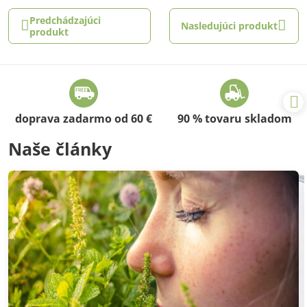
Predchádzajúci
Nasledujúci produkt
produkt
doprava zadarmo od 60 €
90 % tovaru skladom
Naše články