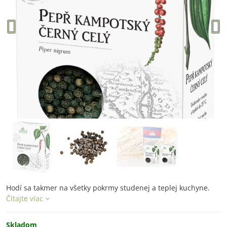
Hodí sa takmer na všetky pokrmy studenej a teplej kuchyne.
Čítajte viac
Skladom