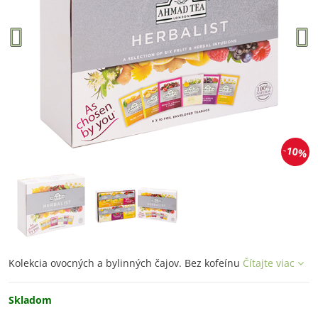
10%
Kolekcia ovocných a bylinných čajov. Bez kofeínu
Čítajte viac
Skladom