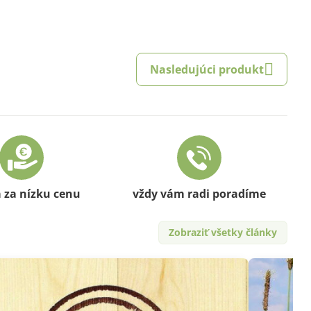
Nasledujúci produkt
a za nízku cenu
vždy vám radi poradíme
Zobraziť všetky články