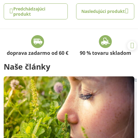
Predchádzajúci
Nasledujúci produkt
produkt
doprava zadarmo od 60 €
90 % tovaru skladom
Naše články