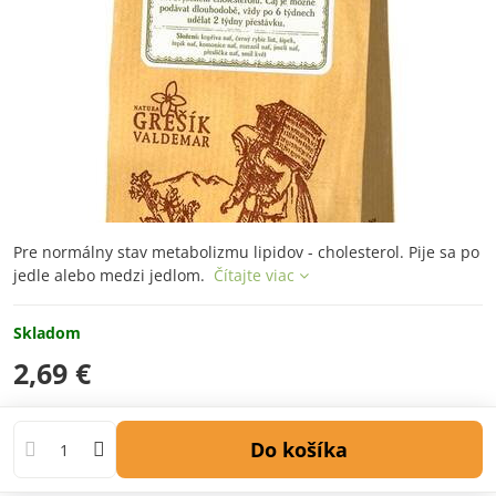
Pre normálny stav metabolizmu lipidov - cholesterol. Pije sa po
jedle alebo medzi jedlom.
Čítajte viac
Skladom
2,69 €
Do košíka