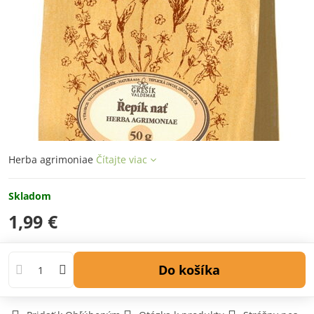
Herba agrimoniae
Čítajte viac
Skladom
1,99 €
Do košíka