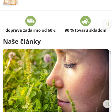
doprava zadarmo od 60 €
90 % tovaru skladom
Naše články